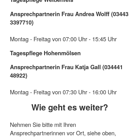
Ansprechpartnerin Frau Andrea Wolff (03443
3397710)
Montag - Freitag von 07:00 Uhr - 15:45 Uhr
Tagespflege Hohenmölsen
Ansprechpartnerin Frau Katja Gall (034441
48922)
Montag - Freitag von 07:30 Uhr - 16:00 Uhr
Wie geht es weiter?
Nehmen Sie bitte mit Ihren
Ansprechpartnerinnen vor Ort, siehe oben,