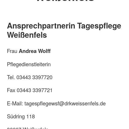
Ansprechpartnerin Tagespflege
Weißenfels
Frau
Andrea Wolff
Pflegedienstleiterin
Tel. 03443 3397720
Fax 03443 3397721
E-Mail: tagespflegewsf@drkweissenfels.de
Südring 118