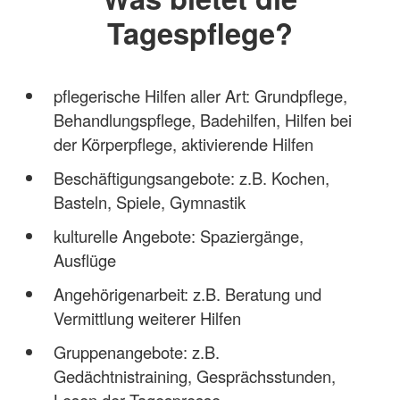
Tagespflege?
pflegerische Hilfen aller Art: Grundpflege,
Behandlungspflege, Badehilfen, Hilfen bei
der Körperpflege, aktivierende Hilfen
Beschäftigungsangebote: z.B. Kochen,
Basteln, Spiele, Gymnastik
kulturelle Angebote: Spaziergänge,
Ausflüge
Angehörigenarbeit: z.B. Beratung und
Vermittlung weiterer Hilfen
Gruppenangebote: z.B.
Gedächtnistraining, Gesprächsstunden,