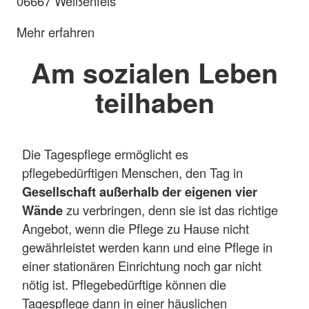
06667 Weißenfels
Mehr erfahren
Am sozialen Leben
teilhaben
Die Tagespflege ermöglicht es
pflegebedürftigen Menschen, den Tag in
Gesellschaft außerhalb der eigenen vier
Wände
zu verbringen, denn sie ist das richtige
Angebot, wenn die Pflege zu Hause nicht
gewährleistet werden kann und eine Pflege in
einer stationären Einrichtung noch gar nicht
nötig ist. Pflegebedürftige können die
Tagespflege dann in einer häuslichen