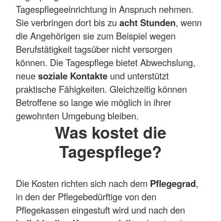
Tagespflegeeinrichtung in Anspruch nehmen.
Sie verbringen dort bis zu
acht Stunden
, wenn
die Angehörigen sie zum Beispiel wegen
Berufstätigkeit tagsüber nicht versorgen
können. Die Tagespflege bietet Abwechslung,
neue
soziale Kontakte
und unterstützt
praktische Fähigkeiten. Gleichzeitig können
Betroffene so lange wie möglich in ihrer
gewohnten Umgebung bleiben.
Was kostet die
Tagespflege?
Die Kosten richten sich nach dem
Pflegegrad
,
in den der Pflegebedürftige von den
Pflegekassen eingestuft wird und nach den