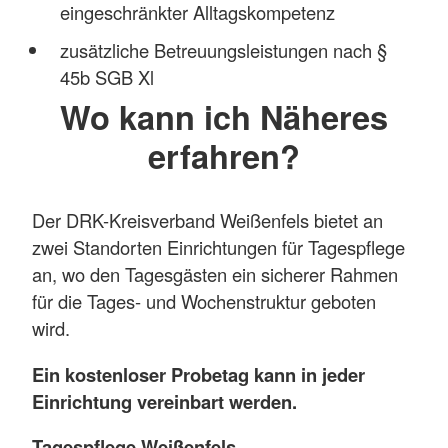
eingeschränkter Alltagskompetenz
zusätzliche Betreuungsleistungen nach §
45b SGB Xl
Wo kann ich Näheres
erfahren?
Der DRK-Kreisverband Weißenfels bietet an
zwei Standorten Einrichtungen für Tagespflege
an, wo den Tagesgästen ein sicherer Rahmen
für die Tages- und Wochenstruktur geboten
wird.
Ein kostenloser Probetag kann in jeder
Einrichtung vereinbart werden.
Tagespflege Weißenfels