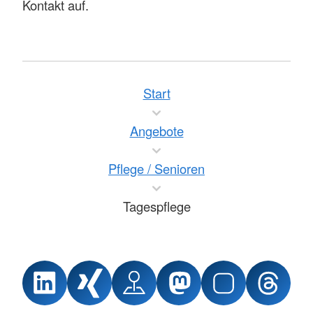
Kontakt auf.
Start
Angebote
Pflege / Senioren
Tagespflege