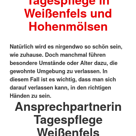
Weißenfels und
Hohenmölsen
Natürlich wird es nirgendwo so schön sein,
wie zuhause. Doch manchmal führen
besondere Umstände oder Alter dazu, die
gewohnte Umgebung zu verlassen. In
diesem Fall ist es wichtig, dass man sich
darauf verlassen kann, in den richtigen
Händen zu sein.
Ansprechpartnerin
Tagespflege
Weißenfels