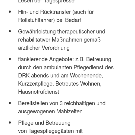
Lesen der Tagespresse
Hin- und Rücktransfer (auch für
Rollstuhlfahrer) bei Bedarf
Gewährleistung therapeutischer und
rehabilitativer Maßnahmen gemäß
ärztlicher Verordnung
flankierende Angebote: z.B. Betreuung
durch den ambulanten Pflegedienst des
DRK abends und am Wochenende,
Kurzzeitpflege, Betreutes Wohnen,
Hausnotrufdienst
Bereitstellen von 3 reichhaltigen und
ausgewogenen Mahlzeiten
Pflege und Betreuung
von Tagespflegegästen mit