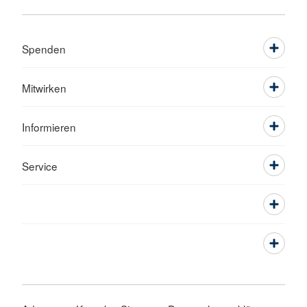
Spenden
Mitwirken
Informieren
Service