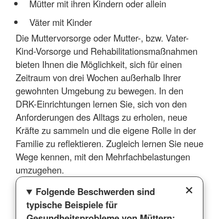
Mütter mit ihren Kindern oder allein
Väter mit Kinder
Die Muttervorsorge oder Mutter-, bzw. Vater-
Kind-Vorsorge und Rehabilitationsmaßnahmen
bieten Ihnen die Möglichkeit, sich für einen
Zeitraum von drei Wochen außerhalb Ihrer
gewohnten Umgebung zu bewegen. In den
DRK-Einrichtungen lernen Sie, sich von den
Anforderungen des Alltags zu erholen, neue
Kräfte zu sammeln und die eigene Rolle in der
Familie zu reflektieren. Zugleich lernen Sie neue
Wege kennen, mit den Mehrfachbelastungen
umzugehen.
Folgende Beschwerden sind
typische Beispiele für
Gesundheitsprobleme von Müttern: