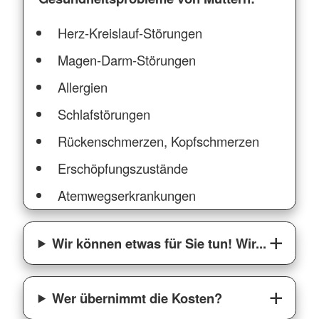
Herz-Kreislauf-Störungen
Magen-Darm-Störungen
Allergien
Schlafstörungen
Rückenschmerzen, Kopfschmerzen
Erschöpfungszustände
Atemwegserkrankungen
Wir können etwas für Sie tun! Wir...
Wer übernimmt die Kosten?