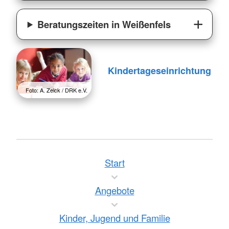
Beratungszeiten in Weißenfels
Kindertageseinrichtung
Foto: A. Zelck / DRK e.V.
Start
Angebote
Kinder, Jugend und Familie