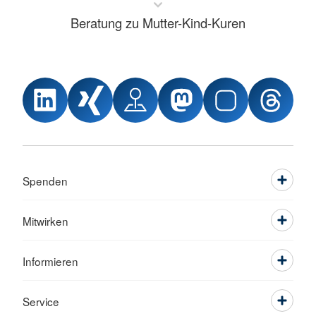
Beratung zu Mutter-Kind-Kuren
Spenden
Mitwirken
Informieren
Service