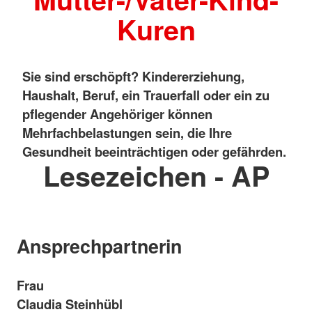
Kuren
Sie sind erschöpft? Kindererziehung,
Haushalt, Beruf, ein Trauerfall oder ein zu
pflegender Angehöriger können
Mehrfachbelastungen sein, die Ihre
Gesundheit beeinträchtigen oder gefährden.
Lesezeichen - AP
Ansprechpartnerin
Frau
Claudia Steinhübl