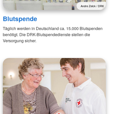
Andre Zelck / DRK
Blutspende
Täglich werden in Deutschland ca. 15.000 Blutspenden
benötigt. Die DRK-Blutspendedienste stellen die
Versorgung sicher.