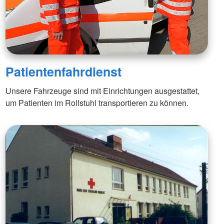
Patientenfahrdienst
Unsere Fahrzeuge sind mit Einrichtungen ausgestattet,
um Patienten im Rollstuhl transportieren zu können.