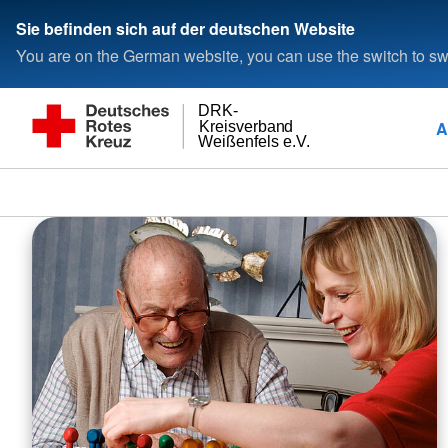
Sie befinden sich auf der deutschen Website
You are on the German website, you can use the switch to swi
DRK-
A
Kreisverband
Weißenfels e.V.