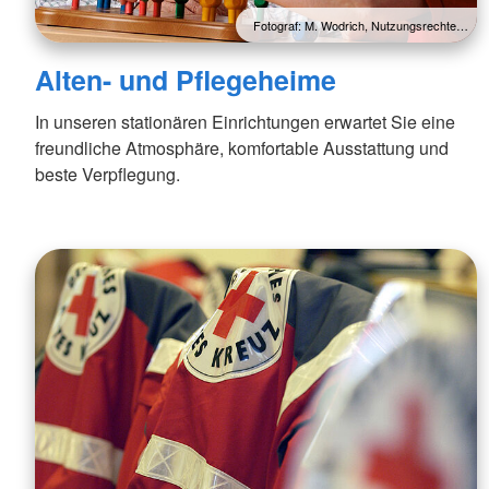
Fotograf: M. Wodrich, Nutzungsrechte…
Alten- und Pflegeheime
In unseren stationären Einrichtungen erwartet Sie eine
freundliche Atmosphäre, komfortable Ausstattung und
beste Verpflegung.