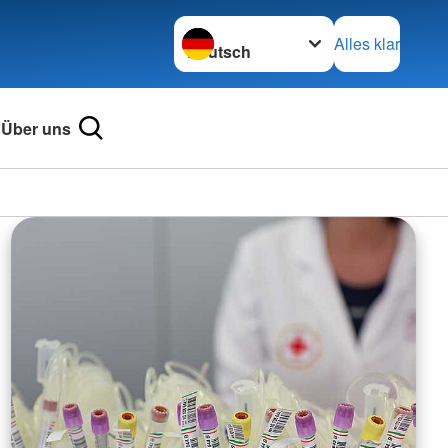
Sprache wechseln zu
Alles klar
Über uns