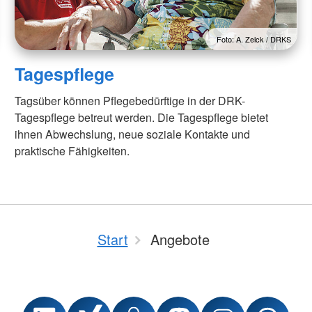
Foto: A. Zelck / DRKS
Tagespflege
Tagsüber können Pflegebedürftige in der DRK-
Tagespflege betreut werden. Die Tagespflege bietet
ihnen Abwechslung, neue soziale Kontakte und
praktische Fähigkeiten.
Start
Angebote