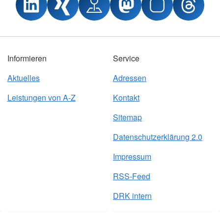
Informieren
Service
Aktuelles
Adressen
Leistungen von A-Z
Kontakt
Sitemap
Datenschutzerklärung 2.0
Impressum
RSS-Feed
DRK intern