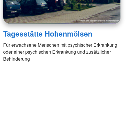
Tagesstätte Hohenmölsen
Für erwachsene Menschen mit psychischer Erkrankung
oder einer psychischen Erkrankung und zusätzlicher
Behinderung