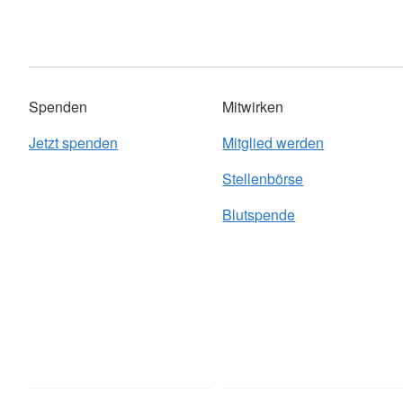
Spenden
Mitwirken
Jetzt spenden
Mitglied werden
Stellenbörse
Blutspende