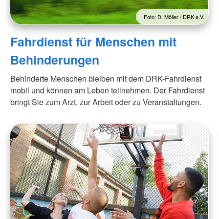
Foto: D. Möller / DRK e.V.
Fahrdienst für Menschen mit
Behinderungen
Behinderte Menschen bleiben mit dem DRK-Fahrdienst
mobil und können am Leben teilnehmen. Der Fahrdienst
bringt Sie zum Arzt, zur Arbeit oder zu Veranstaltungen.