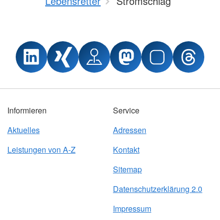
Lebensretter
Stromschlag
Informieren
Service
Aktuelles
Adressen
Leistungen von A-Z
Kontakt
Sitemap
Datenschutzerklärung 2.0
Impressum