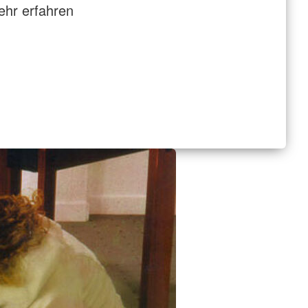
hr erfahren