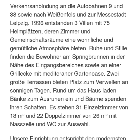
Verkehrsanbindung an die Autobahnen 9 und
38 sowie nach Weißenfels und zur Messestadt
Leipzig. 1996 entstanden 3 Villen mit 75
Heimplätzen, deren Zimmer und
Gemeinschaftsräume eine wohnliche und
gemütliche Atmosphäre bieten. Ruhe und Stille
finden die Bewohner am Springbrunnen in der
Nähe des Eingangsbereiches sowie an einer
Grillecke mit mediteraner Gartenoase. Zwei
große Terrassen bieten Platz zum Verweilen an
sonnigen Tagen. Rund um das Haus laden
Bänke zum Ausruhen ein und Bäume spenden
ihren Schatten. Es stehen 31 Einzelzimmer von
18 m² und 22 Doppelzimmer von 26 m² mit
Nasszelle und WC zur Auswahl.
Unsere Einrichtung entspricht den modernsten