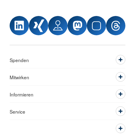
Spenden
Mitwirken
Informieren
Service