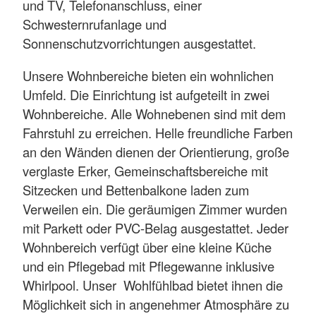
und TV, Telefonanschluss, einer
Schwesternrufanlage und
Sonnenschutzvorrichtungen ausgestattet.
Unsere Wohnbereiche bieten ein wohnlichen
Umfeld. Die Einrichtung ist aufgeteilt in zwei
Wohnbereiche. Alle Wohnebenen sind mit dem
Fahrstuhl zu erreichen. Helle freundliche Farben
an den Wänden dienen der Orientierung, große
verglaste Erker, Gemeinschaftsbereiche mit
Sitzecken und Bettenbalkone laden zum
Verweilen ein. Die geräumigen Zimmer wurden
mit Parkett oder PVC-Belag ausgestattet. Jeder
Wohnbereich verfügt über eine kleine Küche
und ein Pflegebad mit Pflegewanne inklusive
Whirlpool. Unser Wohlfühlbad bietet ihnen die
Möglichkeit sich in angenehmer Atmosphäre zu