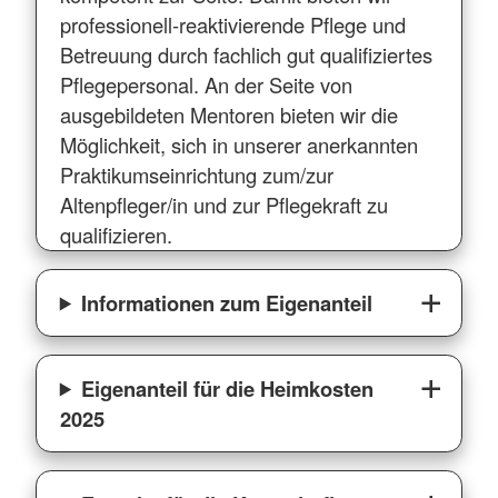
professionell-reaktivierende Pflege und
Betreuung durch fachlich gut qualifiziertes
Pflegepersonal. An der Seite von
ausgebildeten Mentoren bieten wir die
Möglichkeit, sich in unserer anerkannten
Praktikumseinrichtung zum/zur
Altenpfleger/in und zur Pflegekraft zu
qualifizieren.
Informationen zum Eigenanteil
Eigenanteil für die Heimkosten
2025