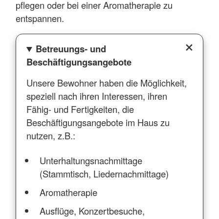
pflegen oder bei einer Aromatherapie zu
entspannen.
Betreuungs- und
Beschäftigungsangebote
Unsere Bewohner haben die Möglichkeit,
speziell nach ihren Interessen, ihren
Fähig- und Fertigkeiten, die
Beschäftigungsangebote im Haus zu
nutzen, z.B.:
Unterhaltungsnachmittage
(Stammtisch, Liedernachmittage)
Aromatherapie
Ausflüge, Konzertbesuche,