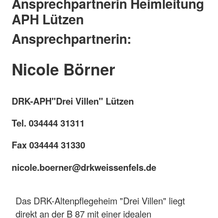
Ansprechpartnerin Heimleitung
APH Lützen
Ansprechpartnerin:
Nicole Börner
DRK-APH"Drei Villen" Lützen
Tel. 034444 31311
Fax 034444 31330
nicole.boerner@drkweissenfels.de
Das DRK-Altenpflegeheim "Drei Villen" liegt
direkt an der B 87 mit einer idealen