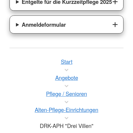
Entgelte für die Kurzzeitpflege 2025
Anmeldeformular
Start
Angebote
Pflege / Senioren
Alten-Pflege-Einrichtungen
DRK-APH "Drei Villen"