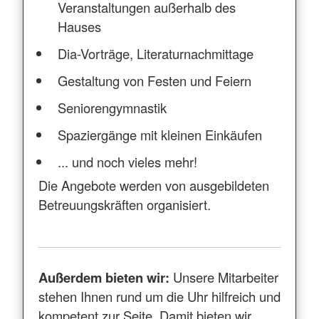
Veranstaltungen außerhalb des
Hauses
Dia-Vorträge, Literaturnachmittage
Gestaltung von Festen und Feiern
Seniorengymnastik
Spaziergänge mit kleinen Einkäufen
... und noch vieles mehr!
Die Angebote werden von ausgebildeten
Betreuungskräften organisiert.
Außerdem bieten wir:
Unsere Mitarbeiter
stehen Ihnen rund um die Uhr hilfreich und
kompetent zur Seite. Damit bieten wir