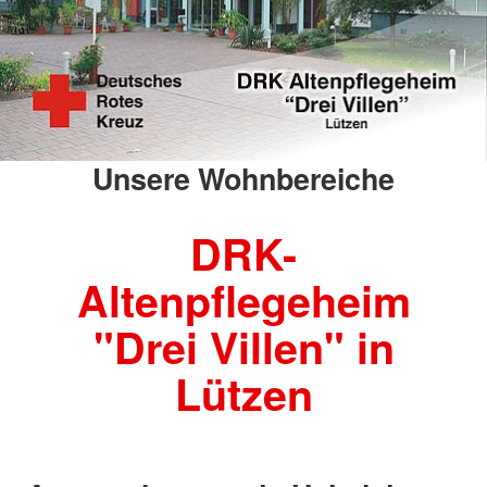
Unsere Wohnbereiche
DRK-
Altenpflegeheim
"Drei Villen" in
Lützen