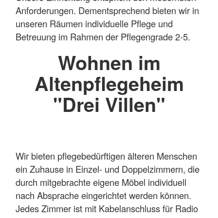
Anforderungen. Dementsprechend bieten wir in
unseren Räumen individuelle Pflege und
Betreuung im Rahmen der Pflegengrade 2-5.
Wohnen im
Altenpflegeheim
"Drei Villen"
Wir bieten pflegebedürftigen älteren Menschen
ein Zuhause in Einzel- und Doppelzimmern, die
durch mitgebrachte eigene Möbel individuell
nach Absprache eingerichtet werden können.
Jedes Zimmer ist mit Kabelanschluss für Radio