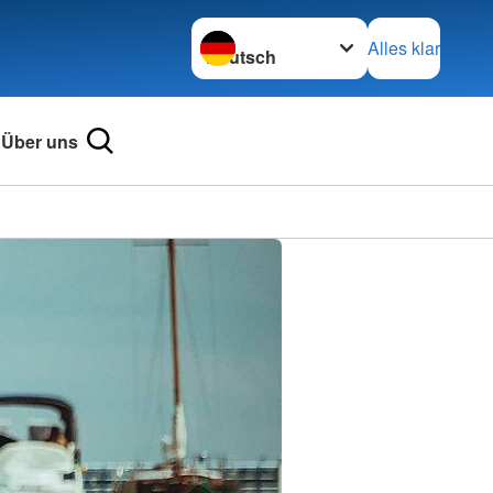
Sprache wechseln zu
Alles klar
Über uns