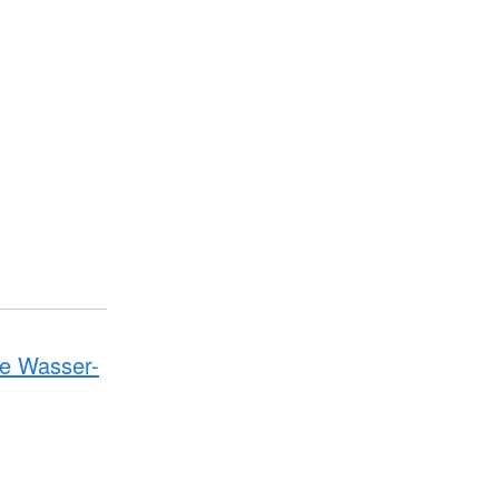
ie Wasser-