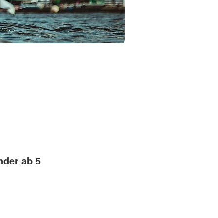
nder ab 5