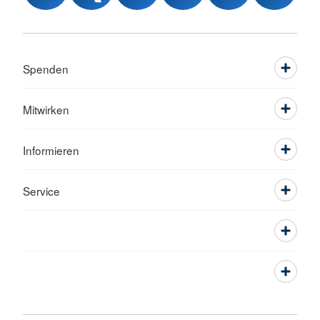
Spenden
Mitwirken
Informieren
Service