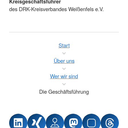
Kreisgeschäftsführer
des DRK-Kreisverbandes Weißenfels e.V.
Start
Über uns
Wer wir sind
Die Geschäftsführung