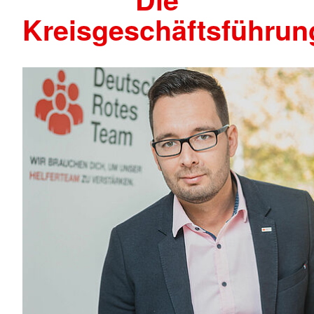
Kreisgeschäftsführun