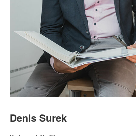
Denis Surek