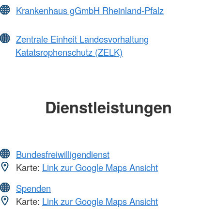
Krankenhaus gGmbH Rheinland-Pfalz
Zentrale Einheit Landesvorhaltung
Katatsrophenschutz (ZELK)
Dienstleistungen
Bundesfreiwilligendienst
Karte:
Link zur Google Maps Ansicht
Spenden
Karte:
Link zur Google Maps Ansicht