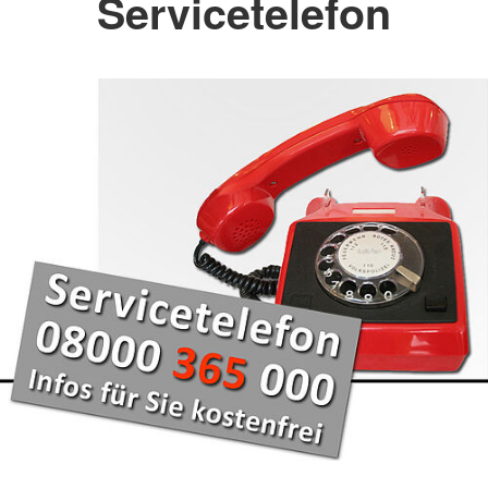
Servicetelefon