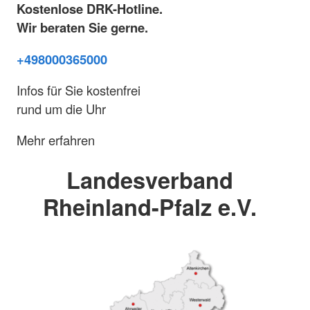
Kostenlose DRK-Hotline.
Wir beraten Sie gerne.
+498000365000
Infos für Sie kostenfrei
rund um die Uhr
Mehr erfahren
Landesverband
Rheinland-Pfalz e.V.