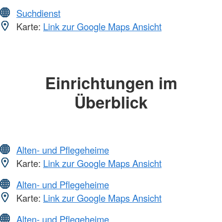
Suchdienst
Karte:
Link zur Google Maps Ansicht
Einrichtungen im
Überblick
Alten- und Pflegeheime
Karte:
Link zur Google Maps Ansicht
Alten- und Pflegeheime
Karte:
Link zur Google Maps Ansicht
Alten- und Pflegeheime