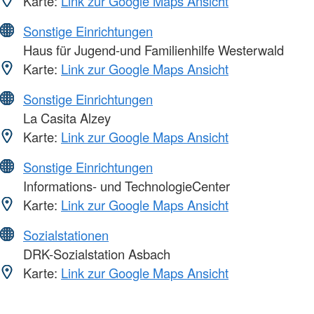
Karte:
Link zur Google Maps Ansicht
Sonstige Einrichtungen
Haus für Jugend-und Familienhilfe Westerwald
Karte:
Link zur Google Maps Ansicht
Sonstige Einrichtungen
La Casita Alzey
Karte:
Link zur Google Maps Ansicht
Sonstige Einrichtungen
Informations- und TechnologieCenter
Karte:
Link zur Google Maps Ansicht
Sozialstationen
DRK-Sozialstation Asbach
Karte:
Link zur Google Maps Ansicht