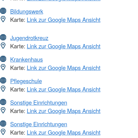
Bildungswerk
Karte:
Link zur Google Maps Ansicht
Jugendrotkreuz
Karte:
Link zur Google Maps Ansicht
Krankenhaus
Karte:
Link zur Google Maps Ansicht
Pflegeschule
Karte:
Link zur Google Maps Ansicht
Sonstige Einrichtungen
Karte:
Link zur Google Maps Ansicht
Sonstige Einrichtungen
Karte:
Link zur Google Maps Ansicht