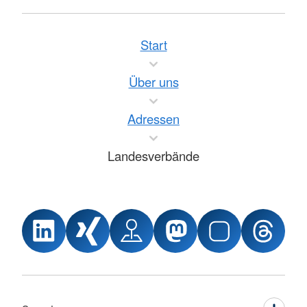
Start
Über uns
Adressen
Landesverbände