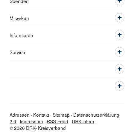
Spenden
Mitwirken
Informieren
Service
Adressen
Kontakt
Sitemap
Datenschutzerklärung
2.0
Impressum
RSS-Feed
DRK intern
© 2026 DRK- Kreisverband