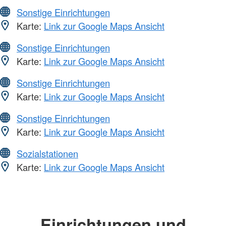
Sonstige Einrichtungen
Karte:
Link zur Google Maps Ansicht
Sonstige Einrichtungen
Karte:
Link zur Google Maps Ansicht
Sonstige Einrichtungen
Karte:
Link zur Google Maps Ansicht
Sonstige Einrichtungen
Karte:
Link zur Google Maps Ansicht
Sozialstationen
Karte:
Link zur Google Maps Ansicht
Einrichtungen und