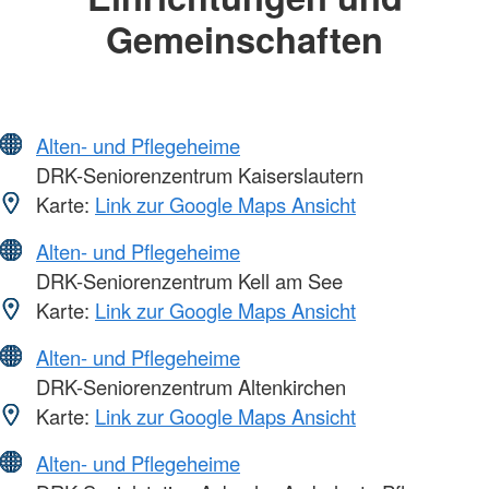
Gemeinschaften
Alten- und Pflegeheime
DRK-Seniorenzentrum Kaiserslautern
Karte:
Link zur Google Maps Ansicht
Alten- und Pflegeheime
DRK-Seniorenzentrum Kell am See
Karte:
Link zur Google Maps Ansicht
Alten- und Pflegeheime
DRK-Seniorenzentrum Altenkirchen
Karte:
Link zur Google Maps Ansicht
Alten- und Pflegeheime