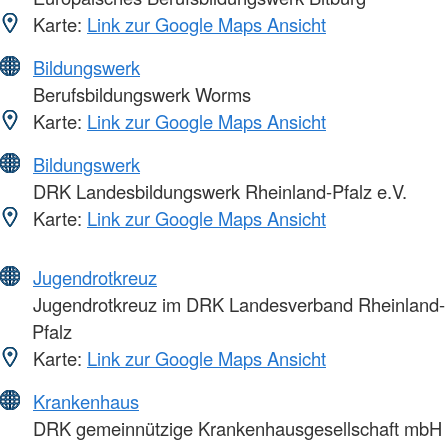
Karte:
Link zur Google Maps Ansicht
Bildungswerk
Berufsbildungswerk Worms
Karte:
Link zur Google Maps Ansicht
Bildungswerk
DRK Landesbildungswerk Rheinland-Pfalz e.V.
Karte:
Link zur Google Maps Ansicht
Jugendrotkreuz
Jugendrotkreuz im DRK Landesverband Rheinland-
Pfalz
Karte:
Link zur Google Maps Ansicht
Krankenhaus
DRK gemeinnützige Krankenhausgesellschaft mbH