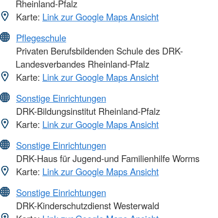
Rheinland-Pfalz
Karte:
Link zur Google Maps Ansicht
Pflegeschule
Privaten Berufsbildenden Schule des DRK-
Landesverbandes Rheinland-Pfalz
Karte:
Link zur Google Maps Ansicht
Sonstige Einrichtungen
DRK-Bildungsinstitut Rheinland-Pfalz
Karte:
Link zur Google Maps Ansicht
Sonstige Einrichtungen
DRK-Haus für Jugend-und Familienhilfe Worms
Karte:
Link zur Google Maps Ansicht
Sonstige Einrichtungen
DRK-Kinderschutzdienst Westerwald