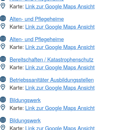
Karte:
Link zur Google Maps Ansicht
Alten- und Pflegeheime
Karte:
Link zur Google Maps Ansicht
Alten- und Pflegeheime
Karte:
Link zur Google Maps Ansicht
Bereitschaften / Katastrophenschutz
Karte:
Link zur Google Maps Ansicht
Betriebssanitäter Ausbildungsstellen
Karte:
Link zur Google Maps Ansicht
Bildungswerk
Karte:
Link zur Google Maps Ansicht
Bildungswerk
Karte:
Link zur Google Maps Ansicht