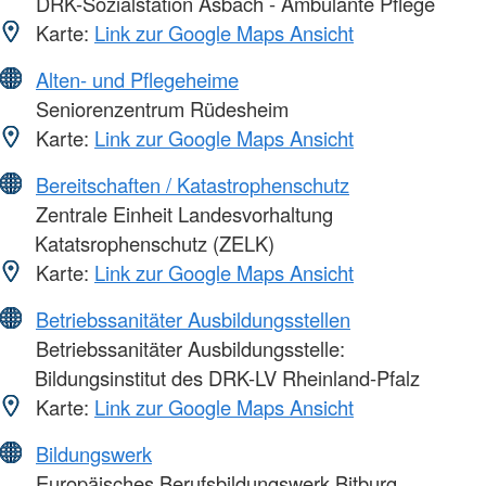
DRK-Sozialstation Asbach - Ambulante Pflege
Karte:
Link zur Google Maps Ansicht
Alten- und Pflegeheime
Seniorenzentrum Rüdesheim
Karte:
Link zur Google Maps Ansicht
Bereitschaften / Katastrophenschutz
Zentrale Einheit Landesvorhaltung
Katatsrophenschutz (ZELK)
Karte:
Link zur Google Maps Ansicht
Betriebssanitäter Ausbildungsstellen
Betriebssanitäter Ausbildungsstelle:
Bildungsinstitut des DRK-LV Rheinland-Pfalz
Karte:
Link zur Google Maps Ansicht
Bildungswerk
Europäisches Berufsbildungswerk Bitburg