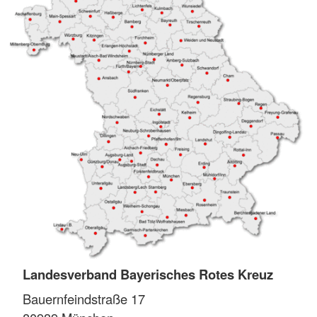
Landesverband Bayerisches Rotes Kreuz
Bauernfeindstraße 17