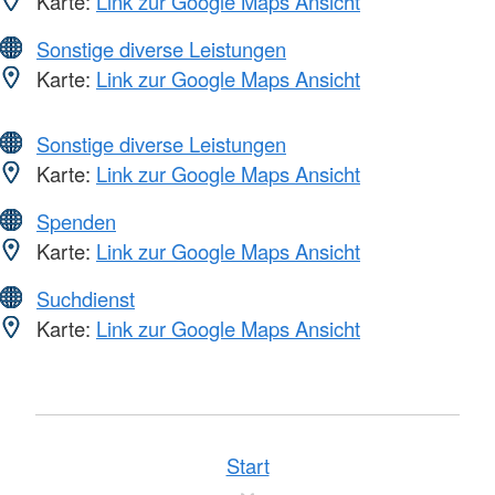
Karte:
Link zur Google Maps Ansicht
Sonstige diverse Leistungen
Karte:
Link zur Google Maps Ansicht
Sonstige diverse Leistungen
Karte:
Link zur Google Maps Ansicht
Spenden
Karte:
Link zur Google Maps Ansicht
Suchdienst
Karte:
Link zur Google Maps Ansicht
Start