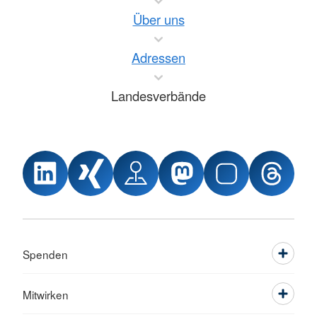
Über uns
Adressen
Landesverbände
Spenden
Mitwirken