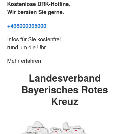
Kostenlose DRK-Hotline.
Wir beraten Sie gerne.
+498000365000
Infos für Sie kostenfrei
rund um die Uhr
Mehr erfahren
Landesverband
Bayerisches Rotes
Kreuz