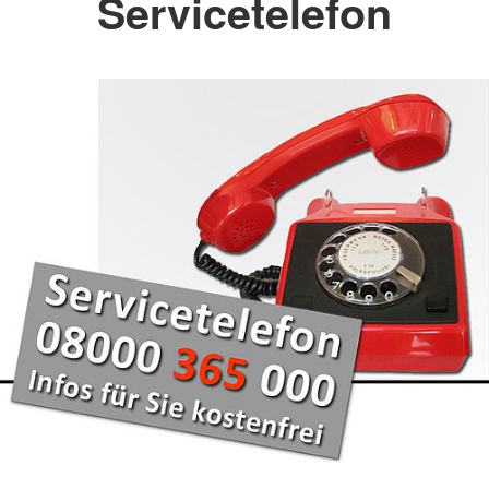
Servicetelefon