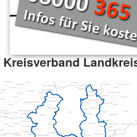
Kreisverband Landkreis