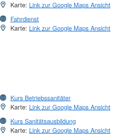
Karte:
Link zur Google Maps Ansicht
Fahrdienst
Karte:
Link zur Google Maps Ansicht
Kurs Betriebssanitäter
Karte:
Link zur Google Maps Ansicht
Kurs Sanitätsausbildung
Karte:
Link zur Google Maps Ansicht