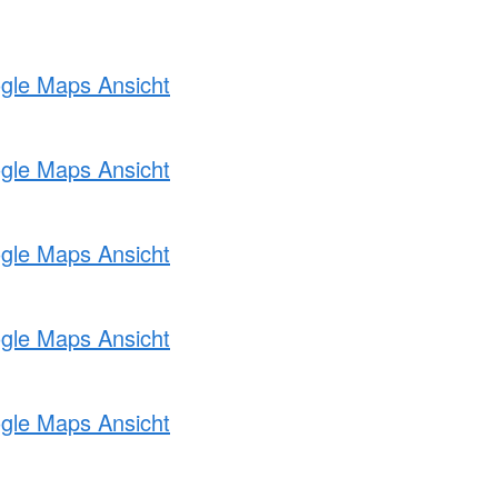
ogle Maps Ansicht
ogle Maps Ansicht
ogle Maps Ansicht
ogle Maps Ansicht
ogle Maps Ansicht