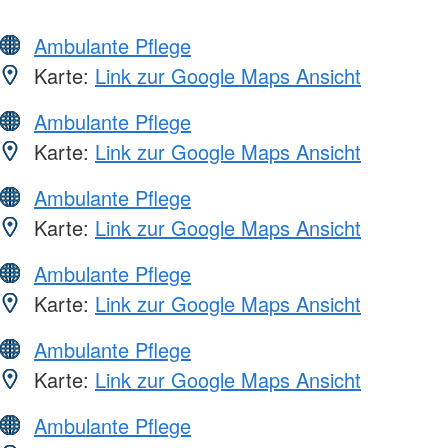
Ambulante Pflege
Karte:
Link zur Google Maps Ansicht
Ambulante Pflege
Karte:
Link zur Google Maps Ansicht
Ambulante Pflege
Karte:
Link zur Google Maps Ansicht
Ambulante Pflege
Karte:
Link zur Google Maps Ansicht
Ambulante Pflege
Karte:
Link zur Google Maps Ansicht
Ambulante Pflege