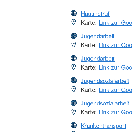
Hausnotruf
Karte:
Link zur Go
Jugendarbeit
Karte:
Link zur Go
Jugendarbeit
Karte:
Link zur Go
Jugendsozialarbeit
Karte:
Link zur Go
Jugendsozialarbeit
Karte:
Link zur Go
Krankentransport