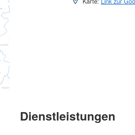
Karte:
Link zur Go
Dienstleistungen