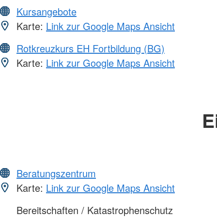
Kursangebote
Karte:
Link zur Google Maps Ansicht
Rotkreuzkurs EH Fortbildung (BG)
Karte:
Link zur Google Maps Ansicht
E
Beratungszentrum
Karte:
Link zur Google Maps Ansicht
Bereitschaften / Katastrophenschutz