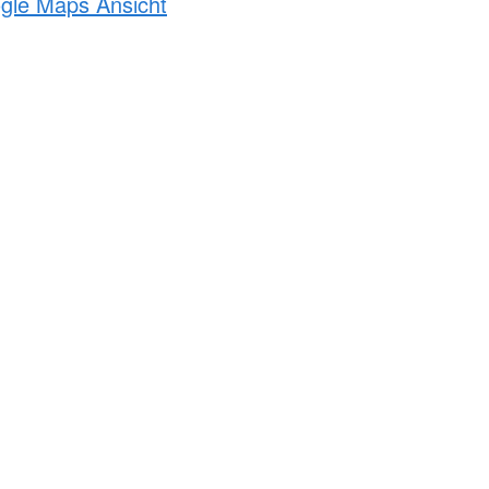
ogle Maps Ansicht