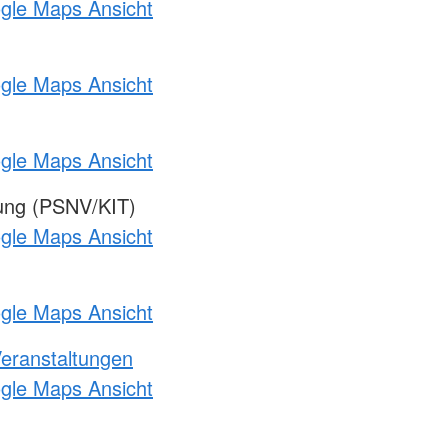
ogle Maps Ansicht
ogle Maps Ansicht
ogle Maps Ansicht
gung (PSNV/KIT)
ogle Maps Ansicht
ogle Maps Ansicht
Veranstaltungen
ogle Maps Ansicht