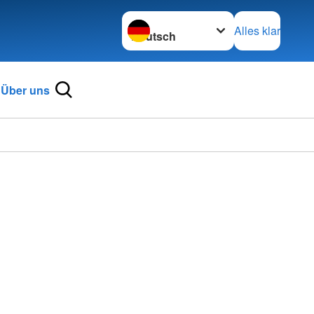
Sprache wechseln zu
Alles klar
Über uns