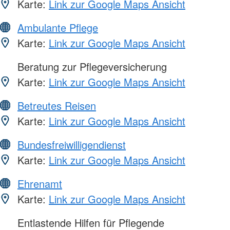
Karte:
Link zur Google Maps Ansicht
Ambulante Pflege
Karte:
Link zur Google Maps Ansicht
Beratung zur Pflegeversicherung
Karte:
Link zur Google Maps Ansicht
Betreutes Reisen
Karte:
Link zur Google Maps Ansicht
Bundesfreiwilligendienst
Karte:
Link zur Google Maps Ansicht
Ehrenamt
Karte:
Link zur Google Maps Ansicht
Entlastende Hilfen für Pflegende