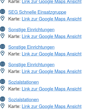
Karte:
Link zur Google Maps Ansicht
SEG Schnelle Einsatzgruppe
Karte:
Link zur Google Maps Ansicht
Sonstige Einrichtungen
Karte:
Link zur Google Maps Ansicht
Sonstige Einrichtungen
Karte:
Link zur Google Maps Ansicht
Sonstige Einrichtungen
Karte:
Link zur Google Maps Ansicht
Sozialstationen
Karte:
Link zur Google Maps Ansicht
Sozialstationen
Karte:
Link zur Google Maps Ansicht