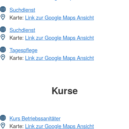
Suchdienst
Karte:
Link zur Google Maps Ansicht
Suchdienst
Karte:
Link zur Google Maps Ansicht
Tagespflege
Karte:
Link zur Google Maps Ansicht
Kurse
Kurs Betriebssanitäter
Karte:
Link zur Google Maps Ansicht