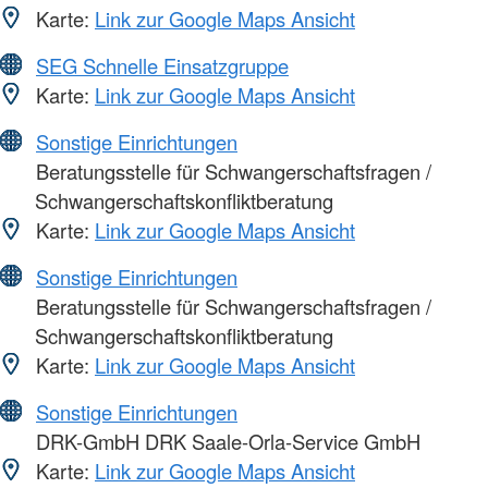
Karte:
Link zur Google Maps Ansicht
SEG Schnelle Einsatzgruppe
Karte:
Link zur Google Maps Ansicht
Sonstige Einrichtungen
Beratungsstelle für Schwangerschaftsfragen /
Schwangerschaftskonfliktberatung
Karte:
Link zur Google Maps Ansicht
Sonstige Einrichtungen
Beratungsstelle für Schwangerschaftsfragen /
Schwangerschaftskonfliktberatung
Karte:
Link zur Google Maps Ansicht
Sonstige Einrichtungen
DRK-GmbH DRK Saale-Orla-Service GmbH
Karte:
Link zur Google Maps Ansicht