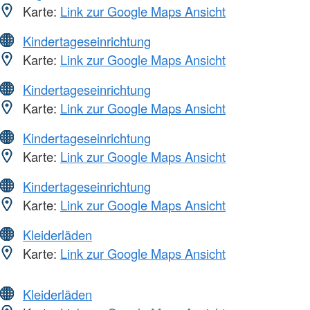
Karte:
Link zur Google Maps Ansicht
Kindertageseinrichtung
Karte:
Link zur Google Maps Ansicht
Kindertageseinrichtung
Karte:
Link zur Google Maps Ansicht
Kindertageseinrichtung
Karte:
Link zur Google Maps Ansicht
Kindertageseinrichtung
Karte:
Link zur Google Maps Ansicht
Kleiderläden
Karte:
Link zur Google Maps Ansicht
Kleiderläden