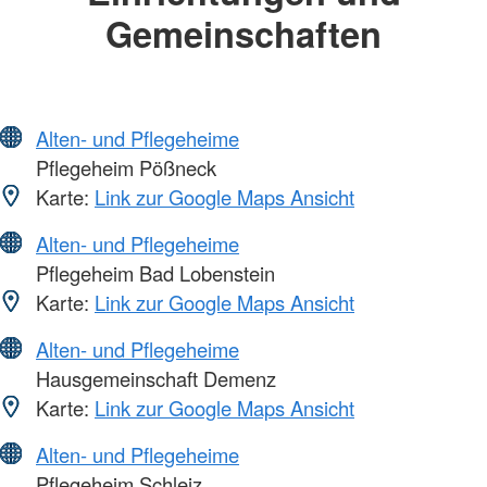
Gemeinschaften
Alten- und Pflegeheime
Pflegeheim Pößneck
Karte:
Link zur Google Maps Ansicht
Alten- und Pflegeheime
Pflegeheim Bad Lobenstein
Karte:
Link zur Google Maps Ansicht
Alten- und Pflegeheime
Hausgemeinschaft Demenz
Karte:
Link zur Google Maps Ansicht
Alten- und Pflegeheime
Pflegeheim Schleiz