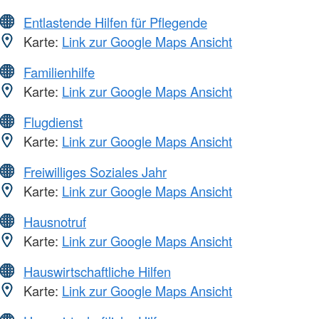
Entlastende Hilfen für Pflegende
Karte:
Link zur Google Maps Ansicht
Familienhilfe
Karte:
Link zur Google Maps Ansicht
Flugdienst
Karte:
Link zur Google Maps Ansicht
Freiwilliges Soziales Jahr
Karte:
Link zur Google Maps Ansicht
Hausnotruf
Karte:
Link zur Google Maps Ansicht
Hauswirtschaftliche Hilfen
Karte:
Link zur Google Maps Ansicht