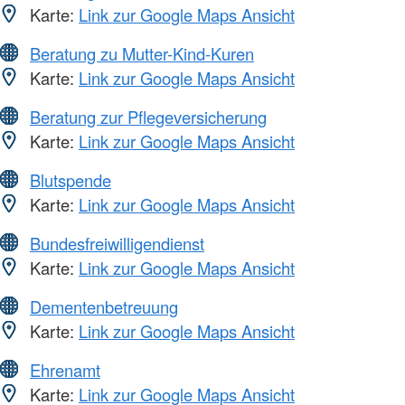
Karte:
Link zur Google Maps Ansicht
Beratung zu Mutter-Kind-Kuren
Karte:
Link zur Google Maps Ansicht
Beratung zur Pflegeversicherung
Karte:
Link zur Google Maps Ansicht
Blutspende
Karte:
Link zur Google Maps Ansicht
Bundesfreiwilligendienst
Karte:
Link zur Google Maps Ansicht
Dementenbetreuung
Karte:
Link zur Google Maps Ansicht
Ehrenamt
Karte:
Link zur Google Maps Ansicht