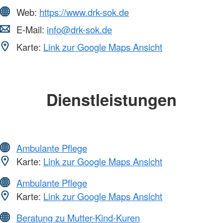
Web:
https://www.drk-sok.de
E-Mail:
info@drk-sok.de
Karte:
Link zur Google Maps Ansicht
Dienstleistungen
Ambulante Pflege
Karte:
Link zur Google Maps Ansicht
Ambulante Pflege
Karte:
Link zur Google Maps Ansicht
Beratung zu Mutter-Kind-Kuren