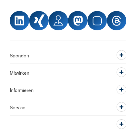
Spenden
Mitwirken
Informieren
Service