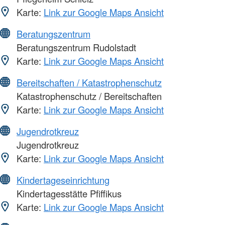
Karte:
Link zur Google Maps Ansicht
Beratungszentrum
Beratungszentrum Rudolstadt
Karte:
Link zur Google Maps Ansicht
Bereitschaften / Katastrophenschutz
Katastrophenschutz / Bereitschaften
Karte:
Link zur Google Maps Ansicht
Jugendrotkreuz
Jugendrotkreuz
Karte:
Link zur Google Maps Ansicht
Kindertageseinrichtung
Kindertagesstätte Pfiffikus
Karte:
Link zur Google Maps Ansicht