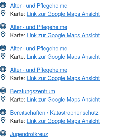
Alten- und Pflegeheime
Karte:
Link zur Google Maps Ansicht
Alten- und Pflegeheime
Karte:
Link zur Google Maps Ansicht
Alten- und Pflegeheime
Karte:
Link zur Google Maps Ansicht
Alten- und Pflegeheime
Karte:
Link zur Google Maps Ansicht
Beratungszentrum
Karte:
Link zur Google Maps Ansicht
Bereitschaften / Katastrophenschutz
Karte:
Link zur Google Maps Ansicht
Jugendrotkreuz