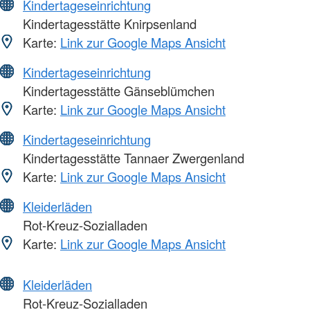
Kindertageseinrichtung
Kindertagesstätte Knirpsenland
Karte:
Link zur Google Maps Ansicht
Kindertageseinrichtung
Kindertagesstätte Gänseblümchen
Karte:
Link zur Google Maps Ansicht
Kindertageseinrichtung
Kindertagesstätte Tannaer Zwergenland
Karte:
Link zur Google Maps Ansicht
Kleiderläden
Rot-Kreuz-Sozialladen
Karte:
Link zur Google Maps Ansicht
Kleiderläden
Rot-Kreuz-Sozialladen