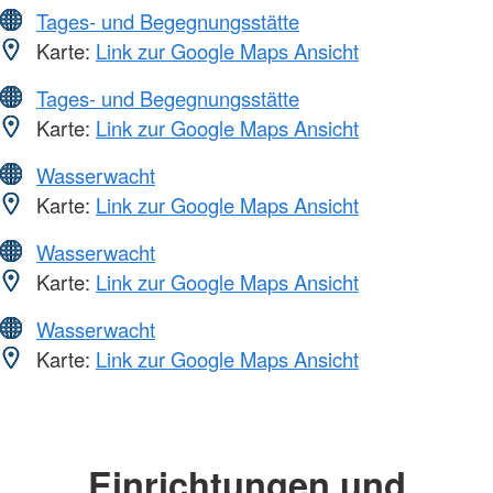
Tages- und Begegnungsstätte
Karte:
Link zur Google Maps Ansicht
Tages- und Begegnungsstätte
Karte:
Link zur Google Maps Ansicht
Wasserwacht
Karte:
Link zur Google Maps Ansicht
Wasserwacht
Karte:
Link zur Google Maps Ansicht
Wasserwacht
Karte:
Link zur Google Maps Ansicht
Einrichtungen und