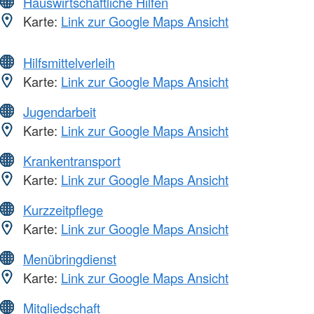
Hauswirtschaftliche Hilfen
Karte:
Link zur Google Maps Ansicht
Hilfsmittelverleih
Karte:
Link zur Google Maps Ansicht
Jugendarbeit
Karte:
Link zur Google Maps Ansicht
Krankentransport
Karte:
Link zur Google Maps Ansicht
Kurzzeitpflege
Karte:
Link zur Google Maps Ansicht
Menübringdienst
Karte:
Link zur Google Maps Ansicht
Mitgliedschaft