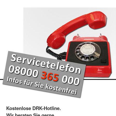
Kostenlose DRK-Hotline.
Wir beraten Sie gerne.