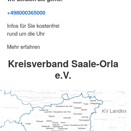
+498000365000
Infos für Sie kostenfrei
rund um die Uhr
Mehr erfahren
Kreisverband Saale-Orla
e.V.