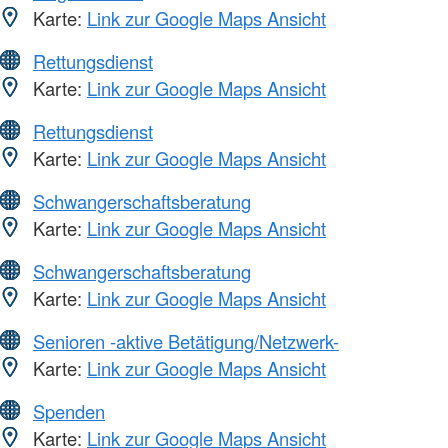
Karte:
Link zur Google Maps Ansicht
Rettungsdienst
Karte:
Link zur Google Maps Ansicht
Rettungsdienst
Karte:
Link zur Google Maps Ansicht
Schwangerschaftsberatung
Karte:
Link zur Google Maps Ansicht
Schwangerschaftsberatung
Karte:
Link zur Google Maps Ansicht
Senioren -aktive Betätigung/Netzwerk-
Karte:
Link zur Google Maps Ansicht
Spenden
Karte:
Link zur Google Maps Ansicht