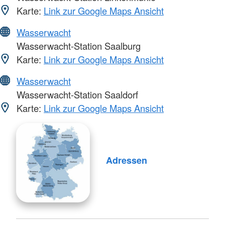
Karte:
Link zur Google Maps Ansicht
Wasserwacht
Wasserwacht-Station Saalburg
Karte:
Link zur Google Maps Ansicht
Wasserwacht
Wasserwacht-Station Saaldorf
Karte:
Link zur Google Maps Ansicht
Adressen