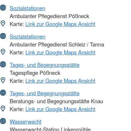
Sozialstationen
Ambulanter Pflegedienst Pößneck
Karte:
Link zur Google Maps Ansicht
Sozialstationen
Ambulanter Pflegedienst Schleiz / Tanna
Karte:
Link zur Google Maps Ansicht
Tages- und Begegnungsstätte
Tagespflege Pößneck
Karte:
Link zur Google Maps Ansicht
Tages- und Begegnungsstätte
Beratungs- und Begegnungsstätte Knau
Karte:
Link zur Google Maps Ansicht
Wasserwacht
Wasserwacht-Station Linkenmühle