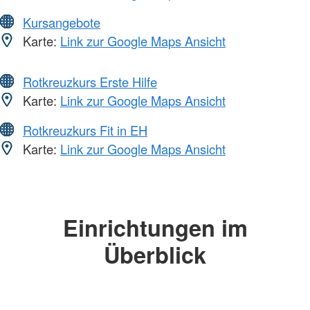
Kursangebote
Karte:
Link zur Google Maps Ansicht
Rotkreuzkurs Erste Hilfe
Karte:
Link zur Google Maps Ansicht
Rotkreuzkurs Fit in EH
Karte:
Link zur Google Maps Ansicht
Einrichtungen im
Überblick