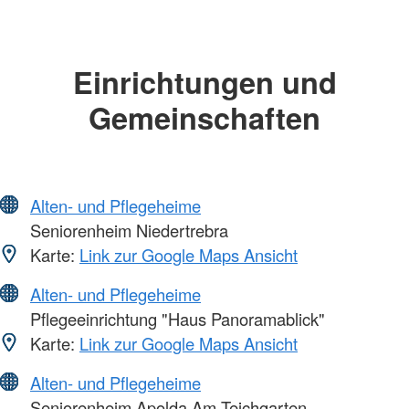
Einrichtungen und
Gemeinschaften
Alten- und Pflegeheime
Seniorenheim Niedertrebra
Karte:
Link zur Google Maps Ansicht
Alten- und Pflegeheime
Pflegeeinrichtung "Haus Panoramablick"
Karte:
Link zur Google Maps Ansicht
Alten- und Pflegeheime
Seniorenheim Apolda Am Teichgarten