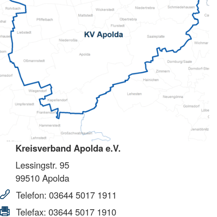
Kreisverband Apolda e.V.
Lessingstr. 95
99510
Apolda
Telefon:
03644 5017 1911
Telefax:
03644 5017 1910