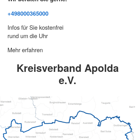
+498000365000
Infos für Sie kostenfrei
rund um die Uhr
Mehr erfahren
Kreisverband Apolda
e.V.