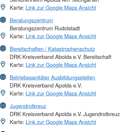
Karte:
Link zur Google Maps Ansicht
Beratungszentrum
Beratungszentrum Rudolstadt
Karte:
Link zur Google Maps Ansicht
Bereitschaften / Katastrophenschutz
DRK Kreisverband Abolda e.V. Bereitschaft
Karte:
Link zur Google Maps Ansicht
Betriebssanitäter Ausbildungsstellen
DRK Kreisverband Apolda e.V.
Karte:
Link zur Google Maps Ansicht
Jugendrotkreuz
DRK Kreisverband Apolda e.V. Jugendrotkreuz
Karte:
Link zur Google Maps Ansicht