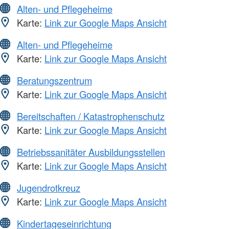
Alten- und Pflegeheime
Karte:
Link zur Google Maps Ansicht
Alten- und Pflegeheime
Karte:
Link zur Google Maps Ansicht
Beratungszentrum
Karte:
Link zur Google Maps Ansicht
Bereitschaften / Katastrophenschutz
Karte:
Link zur Google Maps Ansicht
Betriebssanitäter Ausbildungsstellen
Karte:
Link zur Google Maps Ansicht
Jugendrotkreuz
Karte:
Link zur Google Maps Ansicht
Kindertageseinrichtung