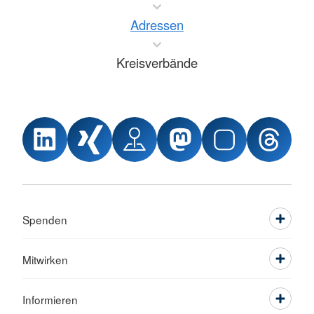
Adressen
Kreisverbände
Spenden
Mitwirken
Informieren