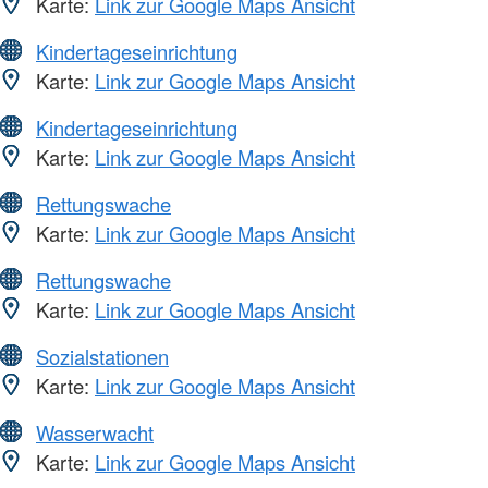
Karte:
Link zur Google Maps Ansicht
Kindertageseinrichtung
Karte:
Link zur Google Maps Ansicht
Kindertageseinrichtung
Karte:
Link zur Google Maps Ansicht
Rettungswache
Karte:
Link zur Google Maps Ansicht
Rettungswache
Karte:
Link zur Google Maps Ansicht
Sozialstationen
Karte:
Link zur Google Maps Ansicht
Wasserwacht
Karte:
Link zur Google Maps Ansicht