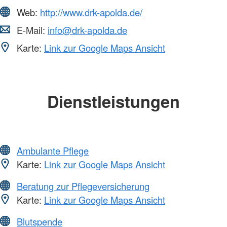
Web:
http://www.drk-apolda.de/
E-Mail:
info@drk-apolda.de
Karte:
Link zur Google Maps Ansicht
Dienstleistungen
Ambulante Pflege
Karte:
Link zur Google Maps Ansicht
Beratung zur Pflegeversicherung
Karte:
Link zur Google Maps Ansicht
Blutspende