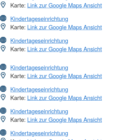
Karte:
Link zur Google Maps Ansicht
Kindertageseinrichtung
Karte:
Link zur Google Maps Ansicht
Kindertageseinrichtung
Karte:
Link zur Google Maps Ansicht
Kindertageseinrichtung
Karte:
Link zur Google Maps Ansicht
Kindertageseinrichtung
Karte:
Link zur Google Maps Ansicht
Kindertageseinrichtung
Karte:
Link zur Google Maps Ansicht
Kindertageseinrichtung