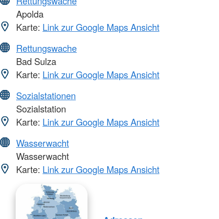
Rettungswache
Apolda
Karte:
Link zur Google Maps Ansicht
Rettungswache
Bad Sulza
Karte:
Link zur Google Maps Ansicht
Sozialstationen
Sozialstation
Karte:
Link zur Google Maps Ansicht
Wasserwacht
Wasserwacht
Karte:
Link zur Google Maps Ansicht