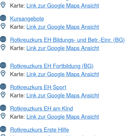
Karte:
Link zur Google Maps Ansicht
Kursangebote
Karte:
Link zur Google Maps Ansicht
Rotkreuzkurs EH Bildungs- und Betr.-Einr. (BG)
Karte:
Link zur Google Maps Ansicht
Rotkreuzkurs EH Fortbildung (BG)
Karte:
Link zur Google Maps Ansicht
Rotkreuzkurs EH Sport
Karte:
Link zur Google Maps Ansicht
Rotkreuzkurs EH am Kind
Karte:
Link zur Google Maps Ansicht
Rotkreuzkurs Erste Hilfe