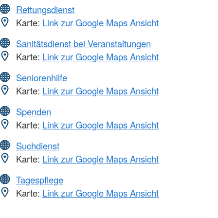
Rettungsdienst
Karte:
Link zur Google Maps Ansicht
Sanitätsdienst bei Veranstaltungen
Karte:
Link zur Google Maps Ansicht
Seniorenhilfe
Karte:
Link zur Google Maps Ansicht
Spenden
Karte:
Link zur Google Maps Ansicht
Suchdienst
Karte:
Link zur Google Maps Ansicht
Tagespflege
Karte:
Link zur Google Maps Ansicht