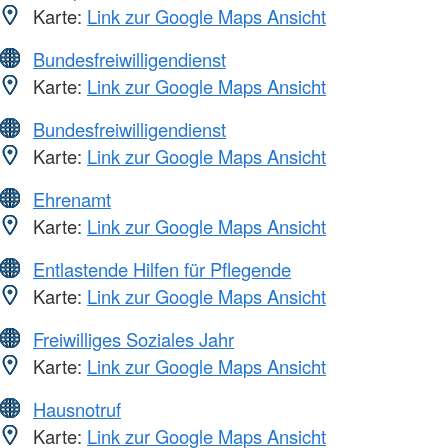
Karte:
Link zur Google Maps Ansicht
Bundesfreiwilligendienst
Karte:
Link zur Google Maps Ansicht
Bundesfreiwilligendienst
Karte:
Link zur Google Maps Ansicht
Ehrenamt
Karte:
Link zur Google Maps Ansicht
Entlastende Hilfen für Pflegende
Karte:
Link zur Google Maps Ansicht
Freiwilliges Soziales Jahr
Karte:
Link zur Google Maps Ansicht
Hausnotruf
Karte:
Link zur Google Maps Ansicht