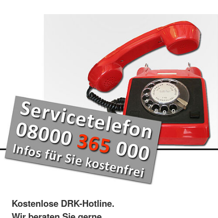
Kostenlose DRK-Hotline.
Wir beraten Sie gerne.