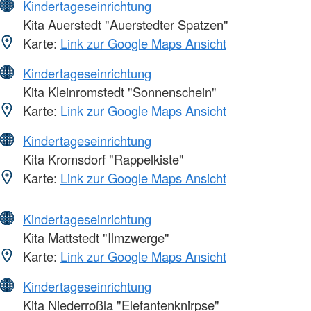
Kindertageseinrichtung
Kita Auerstedt "Auerstedter Spatzen"
Karte:
Link zur Google Maps Ansicht
Kindertageseinrichtung
Kita Kleinromstedt "Sonnenschein"
Karte:
Link zur Google Maps Ansicht
Kindertageseinrichtung
Kita Kromsdorf "Rappelkiste"
Karte:
Link zur Google Maps Ansicht
Kindertageseinrichtung
Kita Mattstedt "Ilmzwerge"
Karte:
Link zur Google Maps Ansicht
Kindertageseinrichtung
Kita Niederroßla "Elefantenknirpse"