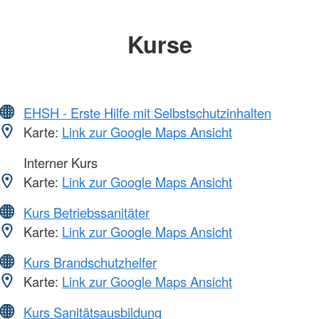
Kurse
EHSH - Erste Hilfe mit Selbstschutzinhalten
Karte:
Link zur Google Maps Ansicht
Interner Kurs
Karte:
Link zur Google Maps Ansicht
Kurs Betriebssanitäter
Karte:
Link zur Google Maps Ansicht
Kurs Brandschutzhelfer
Karte:
Link zur Google Maps Ansicht
Kurs Sanitätsausbildung