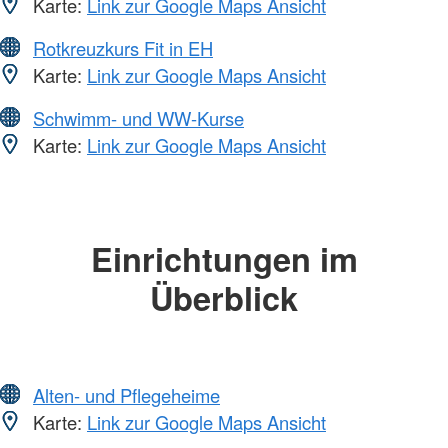
Karte:
Link zur Google Maps Ansicht
Rotkreuzkurs Fit in EH
Karte:
Link zur Google Maps Ansicht
Schwimm- und WW-Kurse
Karte:
Link zur Google Maps Ansicht
Einrichtungen im
Überblick
Alten- und Pflegeheime
Karte:
Link zur Google Maps Ansicht