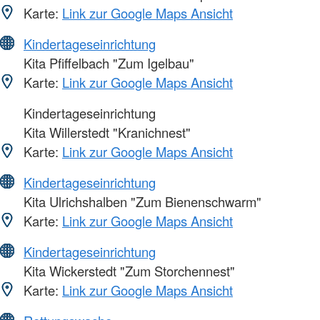
Karte:
Link zur Google Maps Ansicht
Kindertageseinrichtung
Kita Pfiffelbach "Zum Igelbau"
Karte:
Link zur Google Maps Ansicht
Kindertageseinrichtung
Kita Willerstedt "Kranichnest"
Karte:
Link zur Google Maps Ansicht
Kindertageseinrichtung
Kita Ulrichshalben "Zum Bienenschwarm"
Karte:
Link zur Google Maps Ansicht
Kindertageseinrichtung
Kita Wickerstedt "Zum Storchennest"
Karte:
Link zur Google Maps Ansicht