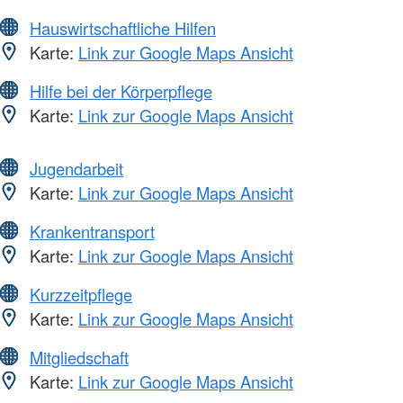
Hauswirtschaftliche Hilfen
Karte:
Link zur Google Maps Ansicht
Hilfe bei der Körperpflege
Karte:
Link zur Google Maps Ansicht
Jugendarbeit
Karte:
Link zur Google Maps Ansicht
Krankentransport
Karte:
Link zur Google Maps Ansicht
Kurzzeitpflege
Karte:
Link zur Google Maps Ansicht
Mitgliedschaft
Karte:
Link zur Google Maps Ansicht