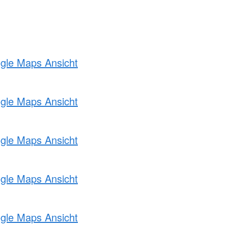
ogle Maps Ansicht
ogle Maps Ansicht
ogle Maps Ansicht
ogle Maps Ansicht
ogle Maps Ansicht