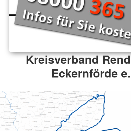
Kreisverband Rend
Eckernförde e.