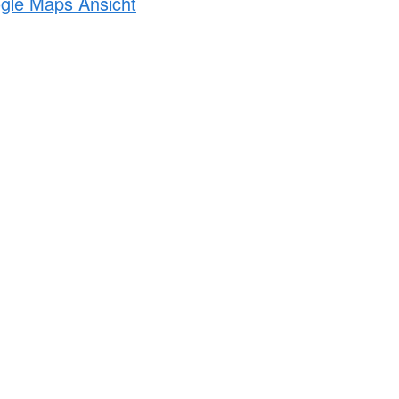
ogle Maps Ansicht