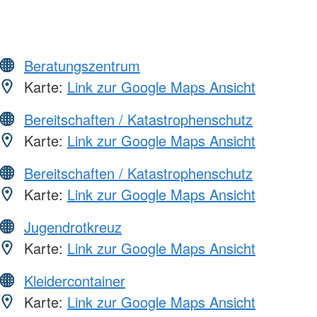
Beratungszentrum
Karte:
Link zur Google Maps Ansicht
Bereitschaften / Katastrophenschutz
Karte:
Link zur Google Maps Ansicht
Bereitschaften / Katastrophenschutz
Karte:
Link zur Google Maps Ansicht
Jugendrotkreuz
Karte:
Link zur Google Maps Ansicht
Kleidercontainer
Karte:
Link zur Google Maps Ansicht