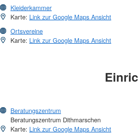
Kleiderkammer
Karte:
Link zur Google Maps Ansicht
Ortsvereine
Karte:
Link zur Google Maps Ansicht
Einri
Beratungszentrum
Beratungszentrum Dithmarschen
Karte:
Link zur Google Maps Ansicht