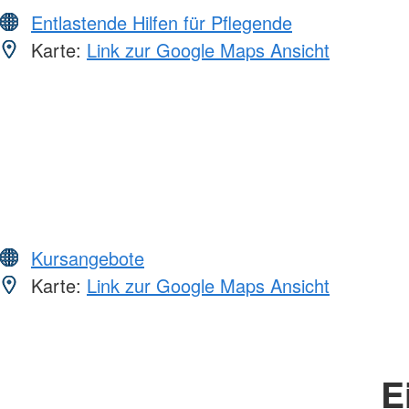
Entlastende Hilfen für Pflegende
Karte:
Link zur Google Maps Ansicht
Kursangebote
Karte:
Link zur Google Maps Ansicht
E