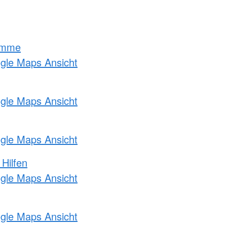
amme
ogle Maps Ansicht
ogle Maps Ansicht
ogle Maps Ansicht
 Hilfen
ogle Maps Ansicht
ogle Maps Ansicht