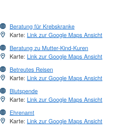
Beratung für Krebskranke
Karte:
Link zur Google Maps Ansicht
Beratung zu Mutter-Kind-Kuren
Karte:
Link zur Google Maps Ansicht
Betreutes Reisen
Karte:
Link zur Google Maps Ansicht
Blutspende
Karte:
Link zur Google Maps Ansicht
Ehrenamt
Karte:
Link zur Google Maps Ansicht