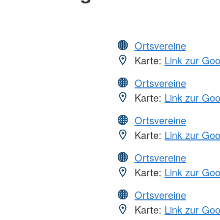
Ortsvereine
Karte:
Link zur Go
Ortsvereine
Karte:
Link zur Go
Ortsvereine
Karte:
Link zur Go
Ortsvereine
Karte:
Link zur Go
Ortsvereine
Karte:
Link zur Go