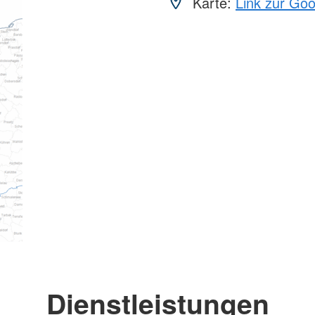
Karte:
Link zur Go
Dienstleistungen