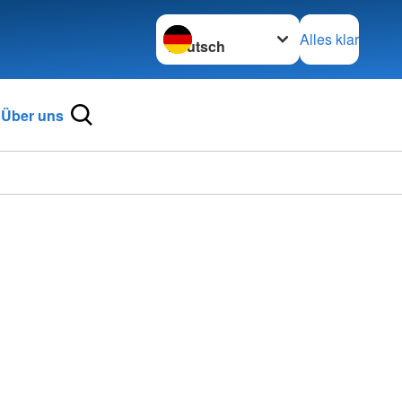
Sprache wechseln zu
Alles klar
Über uns