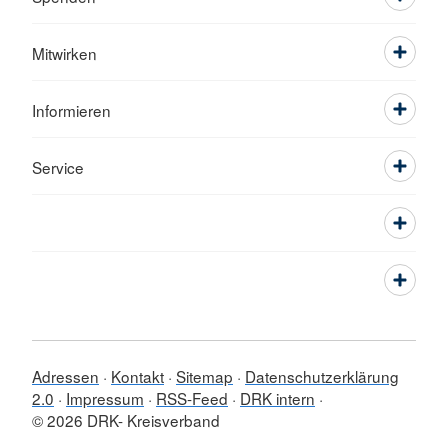
Mitwirken
Informieren
Service
Adressen
Kontakt
Sitemap
Datenschutzerklärung
2.0
Impressum
RSS-Feed
DRK intern
© 2026 DRK- Kreisverband