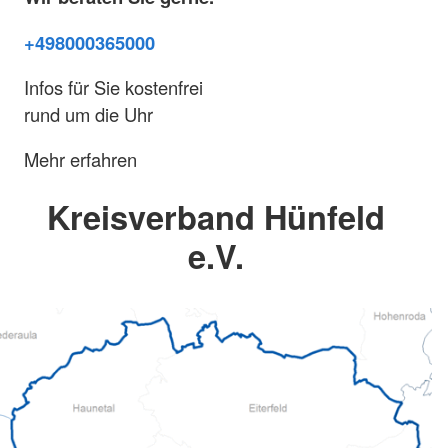
+498000365000
Infos für Sie kostenfrei
rund um die Uhr
Mehr erfahren
Kreisverband Hünfeld
e.V.