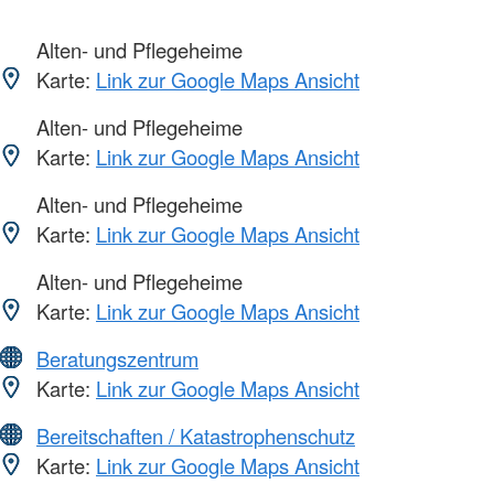
Alten- und Pflegeheime
Karte:
Link zur Google Maps Ansicht
Alten- und Pflegeheime
Karte:
Link zur Google Maps Ansicht
Alten- und Pflegeheime
Karte:
Link zur Google Maps Ansicht
Alten- und Pflegeheime
Karte:
Link zur Google Maps Ansicht
Beratungszentrum
Karte:
Link zur Google Maps Ansicht
Bereitschaften / Katastrophenschutz
Karte:
Link zur Google Maps Ansicht