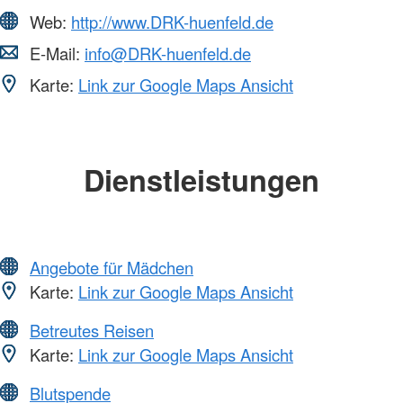
Web:
http://www.DRK-huenfeld.de
E-Mail:
info@DRK-huenfeld.de
Karte:
Link zur Google Maps Ansicht
Dienstleistungen
Angebote für Mädchen
Karte:
Link zur Google Maps Ansicht
Betreutes Reisen
Karte:
Link zur Google Maps Ansicht
Blutspende