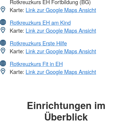
Rotkreuzkurs EH Fortbildung (BG)
Karte:
Link zur Google Maps Ansicht
Rotkreuzkurs EH am Kind
Karte:
Link zur Google Maps Ansicht
Rotkreuzkurs Erste Hilfe
Karte:
Link zur Google Maps Ansicht
Rotkreuzkurs Fit in EH
Karte:
Link zur Google Maps Ansicht
Einrichtungen im
Überblick