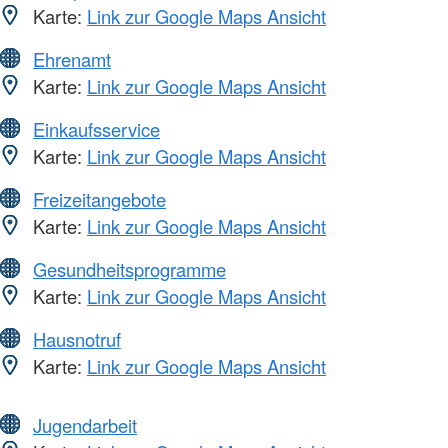
Karte:
Link zur Google Maps Ansicht
Ehrenamt
Karte:
Link zur Google Maps Ansicht
Einkaufsservice
Karte:
Link zur Google Maps Ansicht
Freizeitangebote
Karte:
Link zur Google Maps Ansicht
Gesundheitsprogramme
Karte:
Link zur Google Maps Ansicht
Hausnotruf
Karte:
Link zur Google Maps Ansicht
Jugendarbeit