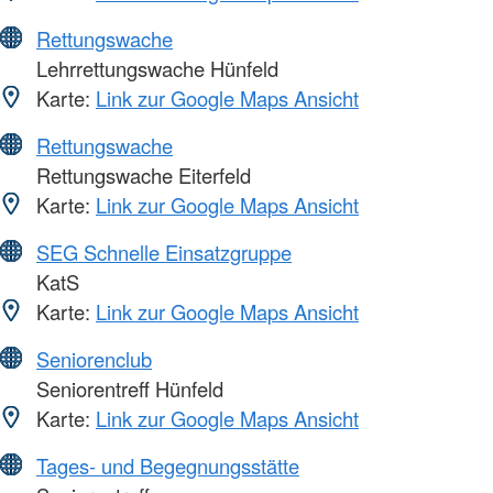
Rettungswache
Lehrrettungswache Hünfeld
Karte:
Link zur Google Maps Ansicht
Rettungswache
Rettungswache Eiterfeld
Karte:
Link zur Google Maps Ansicht
SEG Schnelle Einsatzgruppe
KatS
Karte:
Link zur Google Maps Ansicht
Seniorenclub
Seniorentreff Hünfeld
Karte:
Link zur Google Maps Ansicht
Tages- und Begegnungsstätte