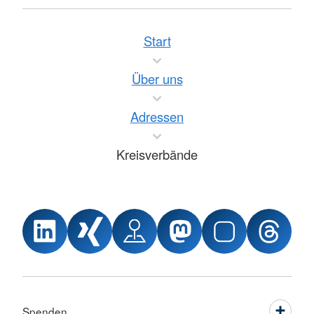
Start
Über uns
Adressen
Kreisverbände
Spenden