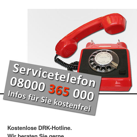
Kostenlose DRK-Hotline.
Wir beraten Sie gerne.