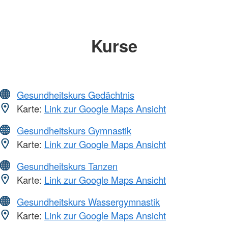
Kurse
Gesundheitskurs Gedächtnis
Karte:
Link zur Google Maps Ansicht
Gesundheitskurs Gymnastik
Karte:
Link zur Google Maps Ansicht
Gesundheitskurs Tanzen
Karte:
Link zur Google Maps Ansicht
Gesundheitskurs Wassergymnastik
Karte:
Link zur Google Maps Ansicht