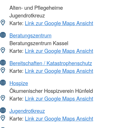
Alten- und Pflegeheime
Jugendrotkreuz
Karte:
Link zur Google Maps Ansicht
Beratungszentrum
Beratungszentrum Kassel
Karte:
Link zur Google Maps Ansicht
Bereitschaften / Katastrophenschutz
Karte:
Link zur Google Maps Ansicht
Hospize
Ökumenischer Hospizverein Hünfeld
Karte:
Link zur Google Maps Ansicht
Jugendrotkreuz
Karte:
Link zur Google Maps Ansicht