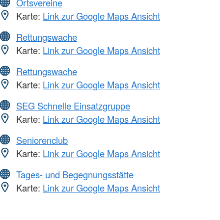
Ortsvereine
Karte:
Link zur Google Maps Ansicht
Rettungswache
Karte:
Link zur Google Maps Ansicht
Rettungswache
Karte:
Link zur Google Maps Ansicht
SEG Schnelle Einsatzgruppe
Karte:
Link zur Google Maps Ansicht
Seniorenclub
Karte:
Link zur Google Maps Ansicht
Tages- und Begegnungsstätte
Karte:
Link zur Google Maps Ansicht