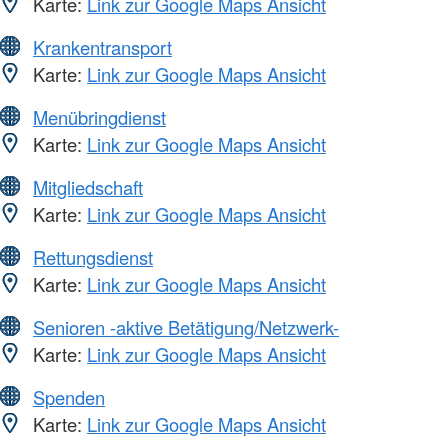
Karte:
Link zur Google Maps Ansicht
Krankentransport
Karte:
Link zur Google Maps Ansicht
Menübringdienst
Karte:
Link zur Google Maps Ansicht
Mitgliedschaft
Karte:
Link zur Google Maps Ansicht
Rettungsdienst
Karte:
Link zur Google Maps Ansicht
Senioren -aktive Betätigung/Netzwerk-
Karte:
Link zur Google Maps Ansicht
Spenden
Karte:
Link zur Google Maps Ansicht