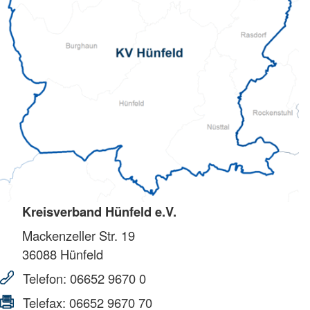
Kreisverband Hünfeld e.V.
Mackenzeller Str. 19
36088
Hünfeld
Telefon:
06652 9670 0
Telefax:
06652 9670 70