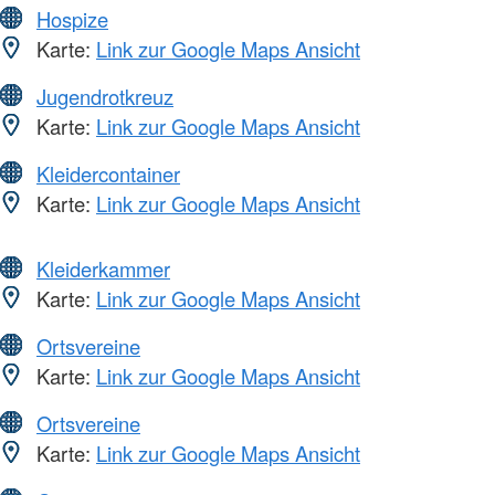
Hospize
Karte:
Link zur Google Maps Ansicht
Jugendrotkreuz
Karte:
Link zur Google Maps Ansicht
Kleidercontainer
Karte:
Link zur Google Maps Ansicht
Kleiderkammer
Karte:
Link zur Google Maps Ansicht
Ortsvereine
Karte:
Link zur Google Maps Ansicht
Ortsvereine
Karte:
Link zur Google Maps Ansicht