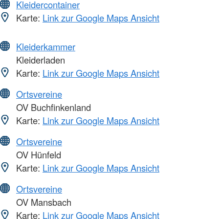
Kleidercontainer
Karte:
Link zur Google Maps Ansicht
Kleiderkammer
Kleiderladen
Karte:
Link zur Google Maps Ansicht
Ortsvereine
OV Buchfinkenland
Karte:
Link zur Google Maps Ansicht
Ortsvereine
OV Hünfeld
Karte:
Link zur Google Maps Ansicht
Ortsvereine
OV Mansbach
Karte:
Link zur Google Maps Ansicht