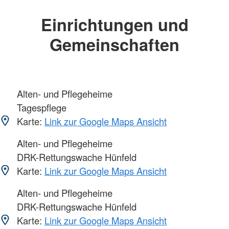
Einrichtungen und
Gemeinschaften
Alten- und Pflegeheime
Tagespflege
Karte:
Link zur Google Maps Ansicht
Alten- und Pflegeheime
DRK-Rettungswache Hünfeld
Karte:
Link zur Google Maps Ansicht
Alten- und Pflegeheime
DRK-Rettungswache Hünfeld
Karte:
Link zur Google Maps Ansicht