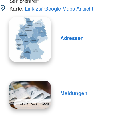
Seniorentreff
Karte:
Link zur Google Maps Ansicht
Adressen
Meldungen
Foto: A. Zelck / DRKS