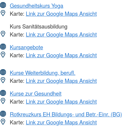
Gesundheitskurs Yoga
Karte:
Link zur Google Maps Ansicht
Kurs Sanitätsausbildung
Karte:
Link zur Google Maps Ansicht
Kursangebote
Karte:
Link zur Google Maps Ansicht
Kurse Weiterbildung, berufl.
Karte:
Link zur Google Maps Ansicht
Kurse zur Gesundheit
Karte:
Link zur Google Maps Ansicht
Rotkreuzkurs EH Bildungs- und Betr.-Einr. (BG)
Karte:
Link zur Google Maps Ansicht