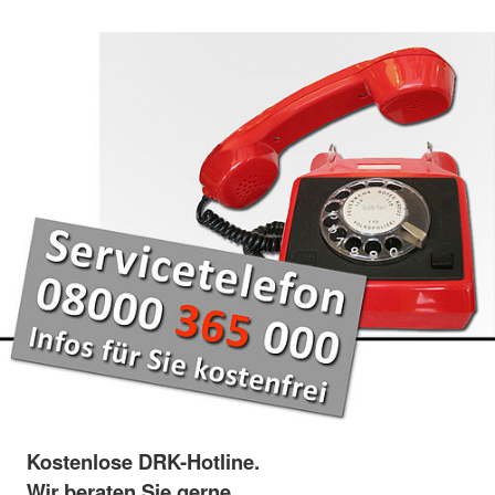
Kostenlose DRK-Hotline.
Wir beraten Sie gerne.