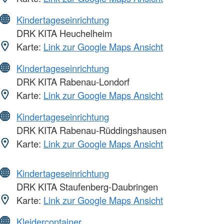
Kindertageseinrichtung
DRK KITA Heuchelheim
Karte:
Link zur Google Maps Ansicht
Kindertageseinrichtung
DRK KITA Rabenau-Londorf
Karte:
Link zur Google Maps Ansicht
Kindertageseinrichtung
DRK KITA Rabenau-Rüddingshausen
Karte:
Link zur Google Maps Ansicht
Kindertageseinrichtung
DRK KITA Staufenberg-Daubringen
Karte:
Link zur Google Maps Ansicht
Kleidercontainer