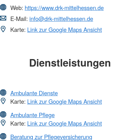
Web:
https://www.drk-mittelhessen.de
E-Mail:
info@drk-mittelhessen.de
Karte:
Link zur Google Maps Ansicht
Dienstleistungen
Ambulante Dienste
Karte:
Link zur Google Maps Ansicht
Ambulante Pflege
Karte:
Link zur Google Maps Ansicht
Beratung zur Pflegeversicherung