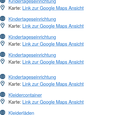
Kindertageseinrichtung
Karte:
Link zur Google Maps Ansicht
Kindertageseinrichtung
Karte:
Link zur Google Maps Ansicht
Kindertageseinrichtung
Karte:
Link zur Google Maps Ansicht
Kindertageseinrichtung
Karte:
Link zur Google Maps Ansicht
Kindertageseinrichtung
Karte:
Link zur Google Maps Ansicht
Kleidercontainer
Karte:
Link zur Google Maps Ansicht
Kleiderläden