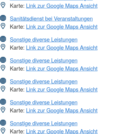
Karte:
Link zur Google Maps Ansicht
Sanitätsdienst bei Veranstaltungen
Karte:
Link zur Google Maps Ansicht
Sonstige diverse Leistungen
Karte:
Link zur Google Maps Ansicht
Sonstige diverse Leistungen
Karte:
Link zur Google Maps Ansicht
Sonstige diverse Leistungen
Karte:
Link zur Google Maps Ansicht
Sonstige diverse Leistungen
Karte:
Link zur Google Maps Ansicht
Sonstige diverse Leistungen
Karte:
Link zur Google Maps Ansicht