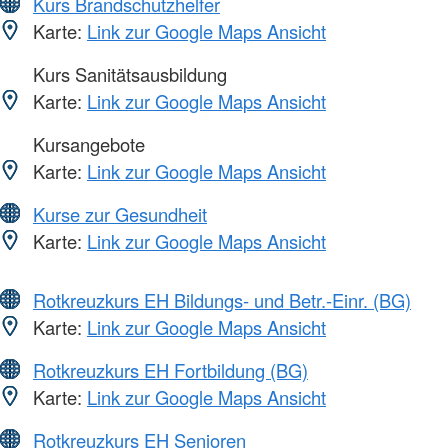
Kurs Brandschutzhelfer
Karte:
Link zur Google Maps Ansicht
Kurs Sanitätsausbildung
Karte:
Link zur Google Maps Ansicht
Kursangebote
Karte:
Link zur Google Maps Ansicht
Kurse zur Gesundheit
Karte:
Link zur Google Maps Ansicht
Rotkreuzkurs EH Bildungs- und Betr.-Einr. (BG)
Karte:
Link zur Google Maps Ansicht
Rotkreuzkurs EH Fortbildung (BG)
Karte:
Link zur Google Maps Ansicht
Rotkreuzkurs EH Senioren