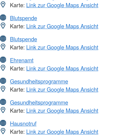
Karte:
Link zur Google Maps Ansicht
Blutspende
Karte:
Link zur Google Maps Ansicht
Blutspende
Karte:
Link zur Google Maps Ansicht
Ehrenamt
Karte:
Link zur Google Maps Ansicht
Gesundheitsprogramme
Karte:
Link zur Google Maps Ansicht
Gesundheitsprogramme
Karte:
Link zur Google Maps Ansicht
Hausnotruf
Karte:
Link zur Google Maps Ansicht