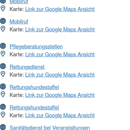
Mobilruf
Karte:
Link zur Google Maps Ansicht
Mobilruf
Karte:
Link zur Google Maps Ansicht
Pflegeberatungsstellen
Karte:
Link zur Google Maps Ansicht
Rettungsdienst
Karte:
Link zur Google Maps Ansicht
Rettungshundestaffel
Karte:
Link zur Google Maps Ansicht
Rettungshundestaffel
Karte:
Link zur Google Maps Ansicht
Sanitätsdienst bei Veranstaltungen