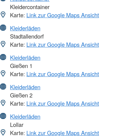
Kleidercontainer
Karte:
Link zur Google Maps Ansicht
Kleiderläden
Stadtallendorf
Karte:
Link zur Google Maps Ansicht
Kleiderläden
Gießen 1
Karte:
Link zur Google Maps Ansicht
Kleiderläden
Gießen 2
Karte:
Link zur Google Maps Ansicht
Kleiderläden
Lollar
Karte:
Link zur Google Maps Ansicht