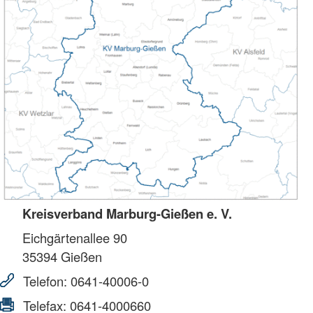
Kreisverband Marburg-Gießen e. V.
Eichgärtenallee 90
35394
Gießen
Telefon:
0641-40006-0
Telefax:
0641-4000660