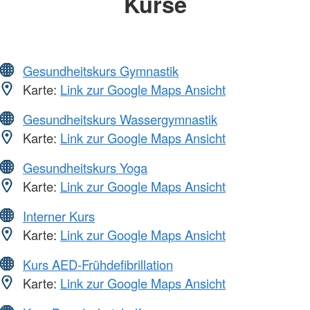
Kurse
Gesundheitskurs Gymnastik
Karte:
Link zur Google Maps Ansicht
Gesundheitskurs Wassergymnastik
Karte:
Link zur Google Maps Ansicht
Gesundheitskurs Yoga
Karte:
Link zur Google Maps Ansicht
Interner Kurs
Karte:
Link zur Google Maps Ansicht
Kurs AED-Frühdefibrillation
Karte:
Link zur Google Maps Ansicht