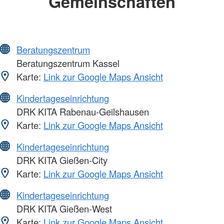
Gemeinschaften
Beratungszentrum
Beratungszentrum Kassel
Karte:
Link zur Google Maps Ansicht
Kindertageseinrichtung
DRK KITA Rabenau-Geilshausen
Karte:
Link zur Google Maps Ansicht
Kindertageseinrichtung
DRK KITA Gießen-City
Karte:
Link zur Google Maps Ansicht
Kindertageseinrichtung
DRK KITA Gießen-West
Karte:
Link zur Google Maps Ansicht