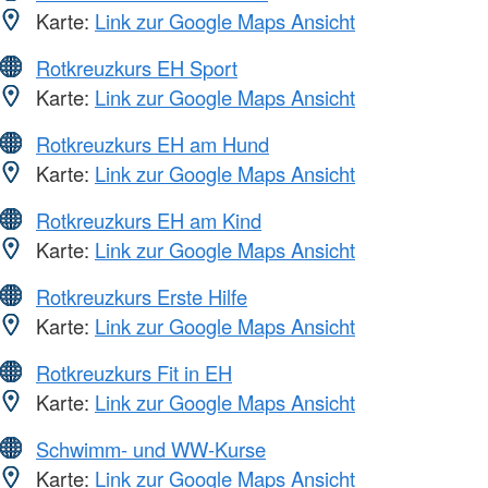
Karte:
Link zur Google Maps Ansicht
Rotkreuzkurs EH Sport
Karte:
Link zur Google Maps Ansicht
Rotkreuzkurs EH am Hund
Karte:
Link zur Google Maps Ansicht
Rotkreuzkurs EH am Kind
Karte:
Link zur Google Maps Ansicht
Rotkreuzkurs Erste Hilfe
Karte:
Link zur Google Maps Ansicht
Rotkreuzkurs Fit in EH
Karte:
Link zur Google Maps Ansicht
Schwimm- und WW-Kurse
Karte:
Link zur Google Maps Ansicht