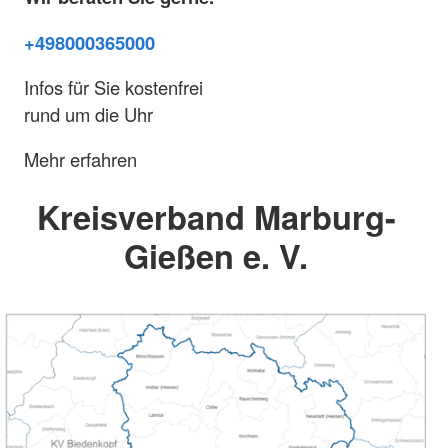
+498000365000
Infos für Sie kostenfrei
rund um die Uhr
Mehr erfahren
Kreisverband Marburg-
Gießen e. V.