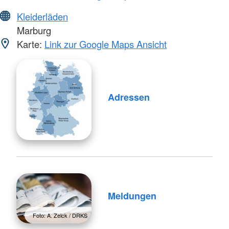
Kleiderläden
Marburg
Karte:
Link zur Google Maps Ansicht
Adressen
Meldungen
Foto: A. Zelck / DRKS