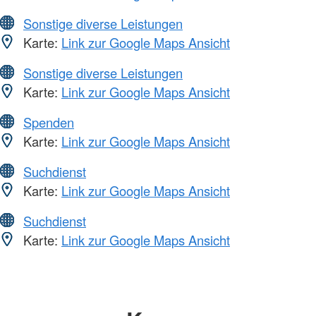
Sonstige diverse Leistungen
Karte:
Link zur Google Maps Ansicht
Sonstige diverse Leistungen
Karte:
Link zur Google Maps Ansicht
Spenden
Karte:
Link zur Google Maps Ansicht
Suchdienst
Karte:
Link zur Google Maps Ansicht
Suchdienst
Karte:
Link zur Google Maps Ansicht