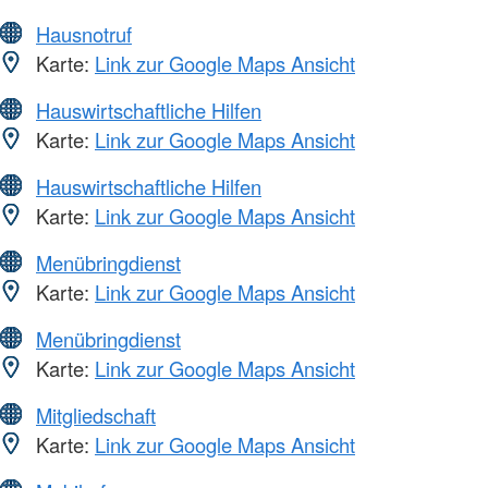
Hausnotruf
Karte:
Link zur Google Maps Ansicht
Hauswirtschaftliche Hilfen
Karte:
Link zur Google Maps Ansicht
Hauswirtschaftliche Hilfen
Karte:
Link zur Google Maps Ansicht
Menübringdienst
Karte:
Link zur Google Maps Ansicht
Menübringdienst
Karte:
Link zur Google Maps Ansicht
Mitgliedschaft
Karte:
Link zur Google Maps Ansicht