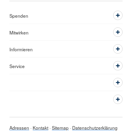
Spenden
Mitwirken
Informieren
Service
Adressen
Kontakt
Sitemap
Datenschutzerklärung