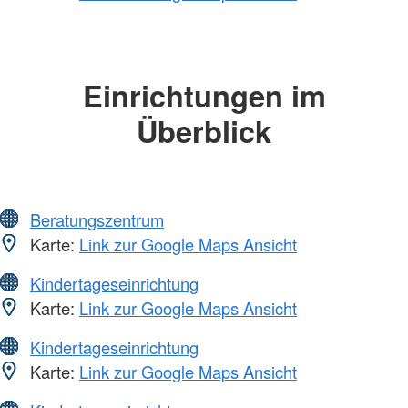
Einrichtungen im
Überblick
Beratungszentrum
Karte:
Link zur Google Maps Ansicht
Kindertageseinrichtung
Karte:
Link zur Google Maps Ansicht
Kindertageseinrichtung
Karte:
Link zur Google Maps Ansicht