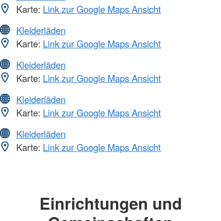
Karte:
Link zur Google Maps Ansicht
Kleiderläden
Karte:
Link zur Google Maps Ansicht
Kleiderläden
Karte:
Link zur Google Maps Ansicht
Kleiderläden
Karte:
Link zur Google Maps Ansicht
Kleiderläden
Karte:
Link zur Google Maps Ansicht
Einrichtungen und