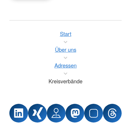
Start
Über uns
Adressen
Kreisverbände